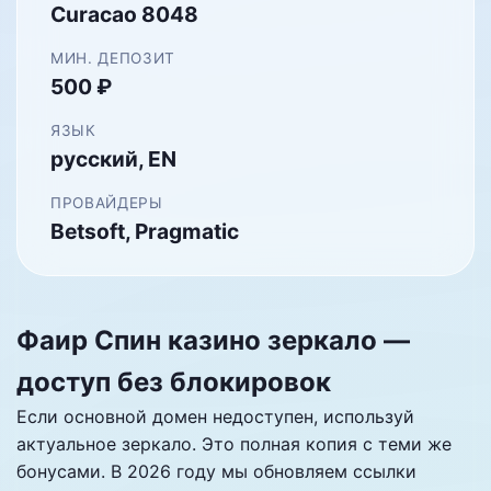
Curacao 8048
МИН. ДЕПОЗИТ
500 ₽
ЯЗЫК
русский, EN
ПРОВАЙДЕРЫ
Betsoft, Pragmatic
Фаир Спин казино зеркало —
доступ без блокировок
Если основной домен недоступен, используй
актуальное зеркало. Это полная копия с теми же
бонусами. В 2026 году мы обновляем ссылки