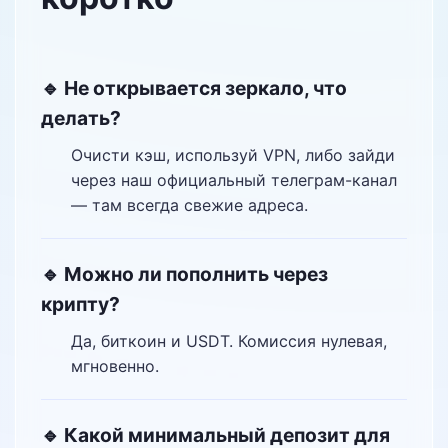
🔹 Не открывается зеркало, что
делать?
Очисти кэш, используй VPN, либо зайди
через наш официальный телеграм-канал
— там всегда свежие адреса.
🔹 Можно ли пополнить через
крипту?
Да, биткоин и USDT. Комиссия нулевая,
мгновенно.
🔹 Какой минимальный депозит для