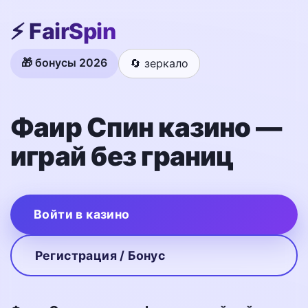
⚡ FairSpin
🎁 бонусы 2026
🔄 зеркало
Фаир Спин казино —
играй без границ
Войти в казино
Регистрация / Бонус