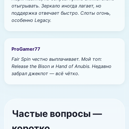
отыгрывать. Зеркало иногда лагает, но
поддержка отвечает быстро. Слоты огонь,
особенно Legacy.
ProGamer77
Fair Spin честно выплачивает. Мой топ:
Release the Bison и Hand of Anubis. Недавно
забрал джекпот — всё чётко.
Частые вопросы —
коротко